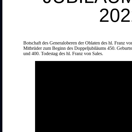
202
Botschaft des Generaloberen der Oblaten des hl. Franz vo
Mitbrüder zum Beginn des Doppeljubiläums 450. Geburtst
und 400. Todestag des hl. Franz von Sales.