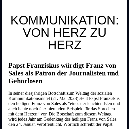
KOMMUNIKATION:
VON HERZ ZU
HERZ
Papst Franziskus würdigt Franz von
Sales als Patron der Journalisten und
Gehörlosen
In seiner diesjährigen Botschaft zum Welttag der sozialen
Kommunikationsmittel (21. Mai 2023) stellt Papst Franziskus
den heiligen Franz von Sales als “eines der leuchtendsten und
auch heute noch faszinierenden Beispiele für das Sprechen
mit dem Herzen” vor. Die Botschaft zum diesem Welttag
wird jedes Jahr am Gedenktag des heiligen Franz von Sales,
den 24. Januar, veröffentlicht. Wörtlich schreibt der Papst: