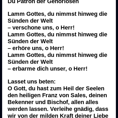
Du Patron der Gehörlosen
Lamm Gottes, du nimmst hinweg die
Sünden der Welt
– verschone uns, o Herr!
Lamm Gottes, du nimmst hinweg die
Sünden der Welt
– erhöre uns, o Herr!
Lamm Gottes, du nimmst hinweg die
Sünden der Welt
– erbarme dich unser, o Herr!
Lasset uns beten:
O Gott, du hast zum Heil der Seelen
den heiligen Franz von Sales, deinen
Bekenner und Bischof, allen alles
werden lassen. Verleihe gnädig, dass
wir von der milden Kraft deiner Liebe