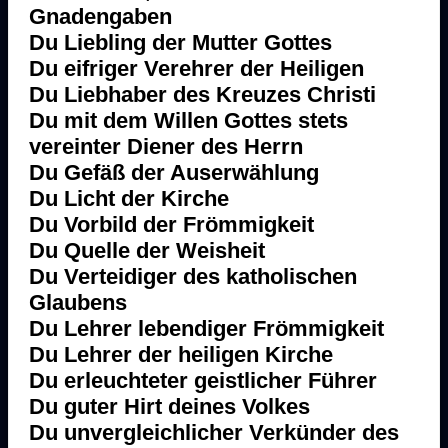
Gnadengaben
Du Liebling der Mutter Gottes
Du eifriger Verehrer der Heiligen
Du Liebhaber des Kreuzes Christi
Du mit dem Willen Gottes stets
vereinter Diener des Herrn
Du Gefäß der Auserwählung
Du Licht der Kirche
Du Vorbild der Frömmigkeit
Du Quelle der Weisheit
Du Verteidiger des katholischen
Glaubens
Du Lehrer lebendiger Frömmigkeit
Du Lehrer der heiligen Kirche
Du erleuchteter geistlicher Führer
Du guter Hirt deines Volkes
Du unvergleichlicher Verkünder des