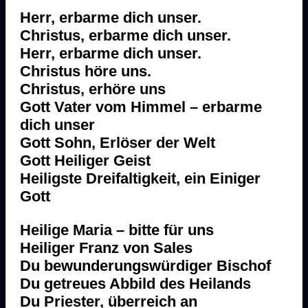
Herr, erbarme dich unser.
Christus, erbarme dich unser.
Herr, erbarme dich unser.
Christus höre uns.
Christus, erhöre uns
Gott Vater vom Himmel – erbarme
dich unser
Gott Sohn, Erlöser der Welt
Gott Heiliger Geist
Heiligste Dreifaltigkeit, ein Einiger
Gott
Heilige Maria – bitte für uns
Heiliger Franz von Sales
Du bewunderungswürdiger Bischof
Du getreues Abbild des Heilands
Du Priester, überreich an