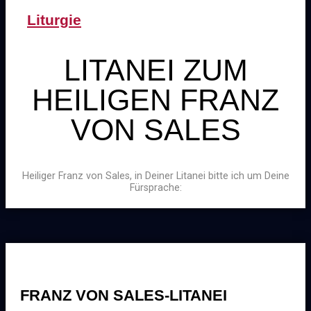
Liturgie
LITANEI ZUM
HEILIGEN FRANZ
VON SALES
Heiliger Franz von Sales, in Deiner Litanei bitte ich um Deine
Fürsprache:
FRANZ VON SALES-LITANEI