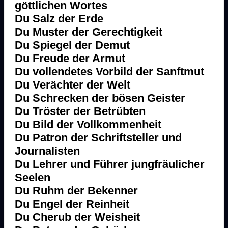
göttlichen Wortes
Du Salz der Erde
Du Muster der Gerechtigkeit
Du Spiegel der Demut
Du Freude der Armut
Du vollendetes Vorbild der Sanftmut
Du Verächter der Welt
Du Schrecken der bösen Geister
Du Tröster der Betrübten
Du Bild der Vollkommenheit
Du Patron der Schriftsteller und
Journalisten
Du Lehrer und Führer jungfräulicher
Seelen
Du Ruhm der Bekenner
Du Engel der Reinheit
Du Cherub der Weisheit